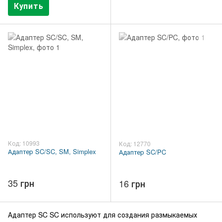
Купить
Код: 10993
Код: 12770
Адаптер SC/SC, SM, Simplex
Адаптер SC/PC
35 грн
16 грн
Адаптер SC SC используют для создания размыкаемых