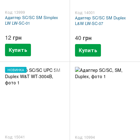
Код: 13999
Код: 14001
Адаптер SC/SC SM Simplex
Адаптер SC/SC SM Duplex
LW LW-SC-01
L&W LW-SC-07
12 грн
40 грн
Купить
Купить
НОВИНКА
Код: 15041
Код: 10994