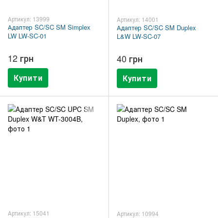
Артикул: 13999
Артикул: 14001
Адаптер SC/SC SM Simplex
Адаптер SC/SC SM Duplex
LW LW-SC-01
L&W LW-SC-07
12 грн
40 грн
Купити
Купити
Артикул: 15041
Артикул: 10994