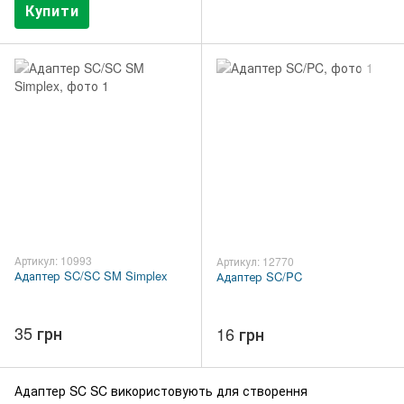
Купити
Артикул: 10993
Артикул: 12770
Адаптер SC/SC SM Simplex
Адаптер SC/PC
35 грн
16 грн
Адаптер SC SC використовують для створення