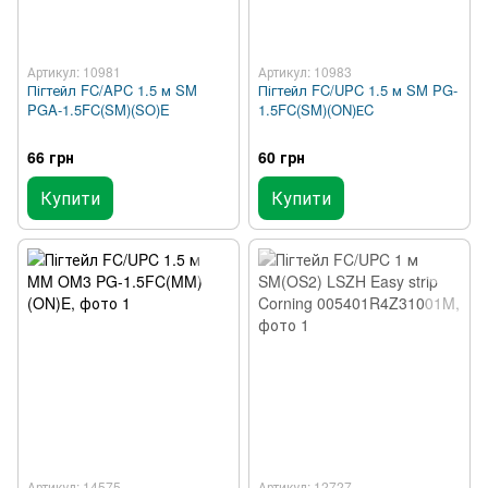
Артикул: 10981
Артикул: 10983
Пігтейл FC/APC 1.5 м SM
Пігтейл FC/UPC 1.5 м SM PG-
PGA-1.5FC(SM)(SO)E
1.5FC(SM)(ON)ЕC
66 грн
60 грн
Купити
Купити
Артикул: 14575
Артикул: 12727