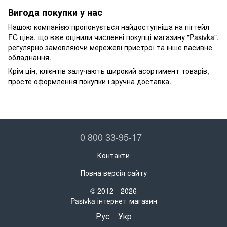
Вигода покупки у нас
Нашою компанією пропонується найдоступніша на пігтейл
FC ціна, що вже оцінили численні покупці магазину "Pasivka",
регулярно замовляючи мережеві пристрої та інше пасивне
обладнання.
Крім цін, клієнтів залучають широкий асортимент товарів,
просте оформлення покупки і зручна доставка.
0 800 33-95-17
Контакти
Повна версія сайту
© 2012—2026
Pasivka інтернет-магазин
Рус
Укр