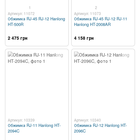
1
2
Артикул: 11072
Артикул: 11073
Обжимка RJ-45 RJ-12 Hanlong
Обжимка RJ-45 RJ-12 RJ-11
HT-500R
Hanlong HT-2008AR
2 475 грн
4 158 грн
Артикул: 10339
Артикул: 10340
Обжимка RJ-11 Hanlong HT-
Обжимка RJ-12 Hanlong HT-
2094C
2096C