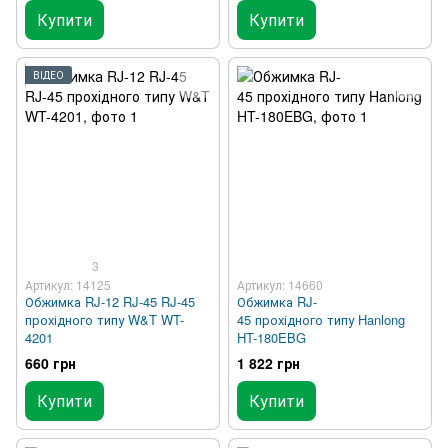
Купити
Купити
ВІДЕО
3
Артикул: 14125
Артикул: 14660
Обжимка RJ-12 RJ-45 RJ-45
Обжимка RJ-
прохідного типу W&T WT-
45 прохідного типу Hanlong
4201
HT-180EBG
660 грн
1 822 грн
Купити
Купити