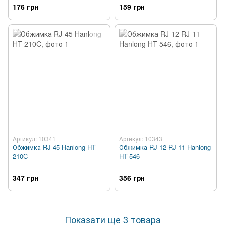
176 грн
159 грн
Артикул: 10341
Артикул: 10343
Обжимка RJ-45 Hanlong HT-
Обжимка RJ-12 RJ-11 Hanlong
210C
HT-546
347 грн
356 грн
Показати ще 3 товара