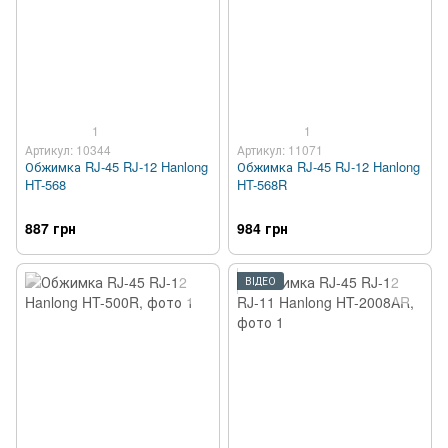
1
1
Артикул: 10344
Артикул: 11071
Обжимка RJ-45 RJ-12 Hanlong
Обжимка RJ-45 RJ-12 Hanlong
HT-568
HT-568R
887 грн
984 грн
ВІДЕО