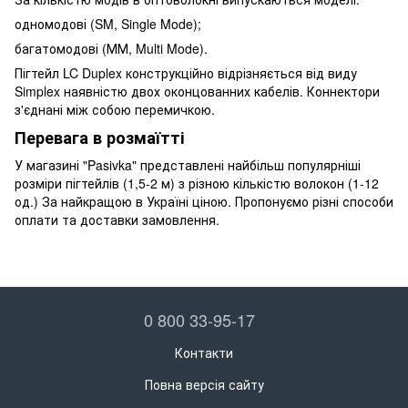
одномодові (SM, Single Mode);
багатомодові (ММ, Multi Mode).
Пігтейл LC Duplex конструкційно відрізняється від виду
Simplex наявністю двох оконцованних кабелів. Коннектори
з'єднані між собою перемичкою.
Перевага в розмаїтті
У магазині "Pasivka" представлені найбільш популярніші
розміри пігтейлів (1,5-2 м) з різною кількістю волокон (1-12
од.) За найкращою в Україні ціною. Пропонуємо різні способи
оплати та доставки замовлення.
0 800 33-95-17
Контакти
Повна версія сайту