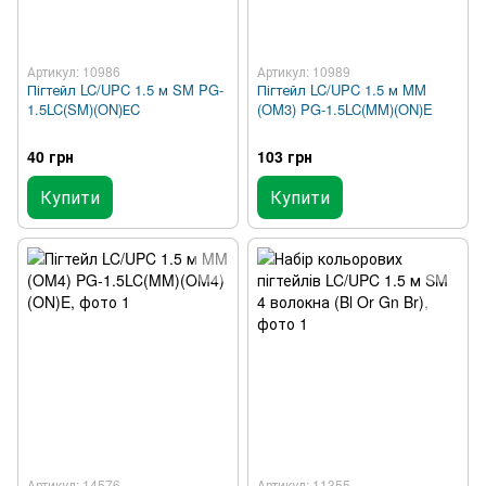
Артикул: 10986
Артикул: 10989
Пігтейл LC/UPC 1.5 м SM PG-
Пігтейл LC/UPC 1.5 м MM
1.5LC(SM)(ON)ЕC
(OM3) PG-1.5LC(MM)(ON)E
40 грн
103 грн
Купити
Купити
Артикул: 14576
Артикул: 11355