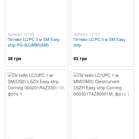
Артикул: 12720
Артикул: 12721
Пігтейл LC/PC 3 м SM Easy
Пігтейл LC/PC 3 м SM Easy
strip PG-3LC(MM)(SM)
strip
38 грн
92 грн