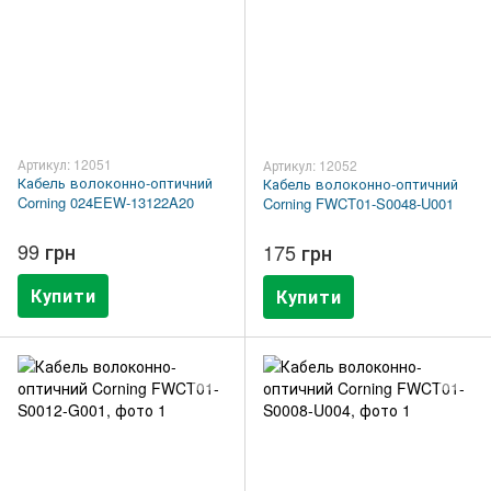
Артикул: 12051
Артикул: 12052
Кабель волоконно-оптичний
Кабель волоконно-оптичний
Corning 024EEW-13122A20
Corning FWCT01-S0048-U001
99 грн
175 грн
Купити
Купити