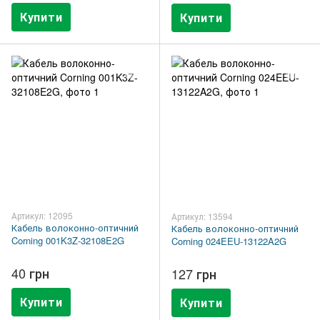
Купити
Купити
Артикул: 12095
Артикул: 13594
Кабель волоконно-оптичний
Кабель волоконно-оптичний
Corning 001K3Z-32108E2G
Corning 024EEU-13122A2G
40 грн
127 грн
Купити
Купити