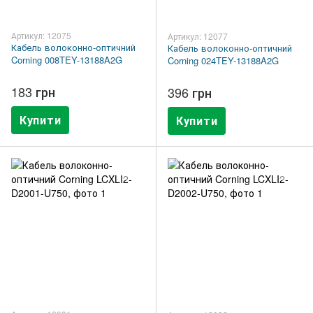
Артикул: 12075
Артикул: 12077
Кабель волоконно-оптичний
Кабель волоконно-оптичний
Corning 008TEY-13188A2G
Corning 024TEY-13188A2G
183 грн
396 грн
Купити
Купити