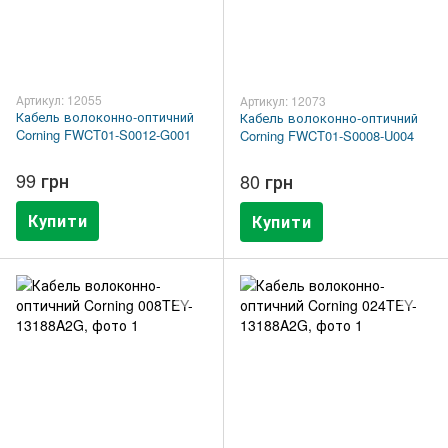
Артикул: 12055
Артикул: 12073
Кабель волоконно-оптичний
Кабель волоконно-оптичний
Corning FWCT01-S0012-G001
Corning FWCT01-S0008-U004
99 грн
80 грн
Купити
Купити