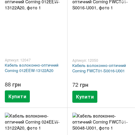
Артикул: 12047
Артикул: 12050
Кабель волоконно-оптичний
Кабель волоконно-оптичний
Corning 012EEW-13122A20
Corning FWCT01-S0016-U001
88 грн
72 грн
Купити
Купити