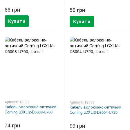
66 грн
56 грн
Купити
Купити
Артикул: 12087
Артикул: 12088
Кабель волоконно-оптичний
Кабель волоконно-оптичний
Corning LCXLI2-D5008-U700
Corning LCXLI2-D3004-U720
74 грн
99 грн