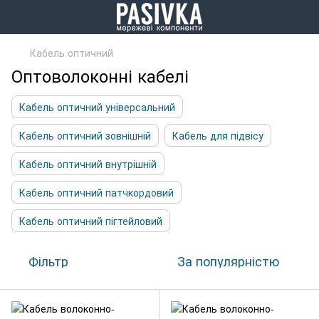
Кабель оптичний
Оптоволоконні кабелі
Кабель оптичний універсальний
Кабель оптичний зовнішній
Кабель для підвісу
Кабель оптичний внутрішній
Кабель оптичний патчкордовий
Кабель оптичний пігтейловий
Фільтр
За популярністю