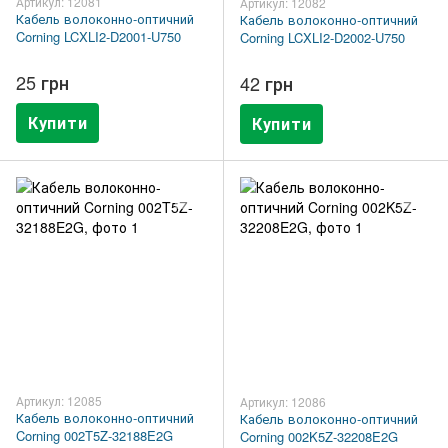
Артикул: 12081
Артикул: 12082
Кабель волоконно-оптичний
Кабель волоконно-оптичний
Corning LCXLI2-D2001-U750
Corning LCXLI2-D2002-U750
25 грн
42 грн
Купити
Купити
Артикул: 12085
Артикул: 12086
Кабель волоконно-оптичний
Кабель волоконно-оптичний
Corning 002T5Z-32188E2G
Corning 002K5Z-32208E2G