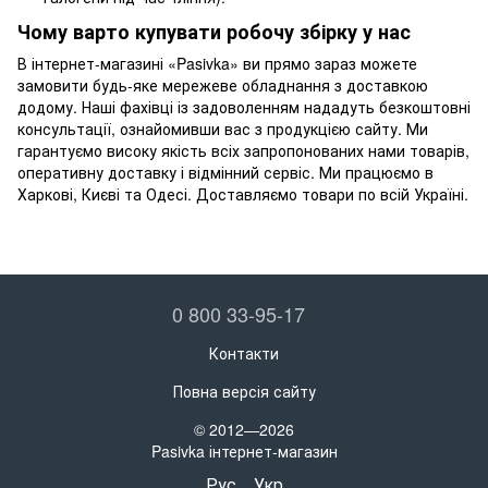
Чому варто купувати робочу збірку у нас
В інтернет-магазині «Pasivka» ви прямо зараз можете
замовити будь-яке мережеве обладнання з доставкою
додому. Наші фахівці із задоволенням нададуть безкоштовні
консультації, ознайомивши вас з продукцією сайту. Ми
гарантуємо високу якість всіх запропонованих нами товарів,
оперативну доставку і відмінний сервіс. Ми працюємо в
Харкові, Києві та Одесі. Доставляємо товари по всій Україні.
0 800 33-95-17
Контакти
Повна версія сайту
© 2012—2026
Pasivka інтернет-магазин
Рус
Укр