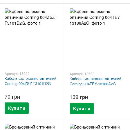
Артикул: 13599
Артикул: 13600
Кабель волоконно-оптичний
Кабель волоконно-оптичний
Corning 004ZSZ-T3101D2G
Corning 004TEY-13188A2G
70 грн
139 грн
Купити
Купити