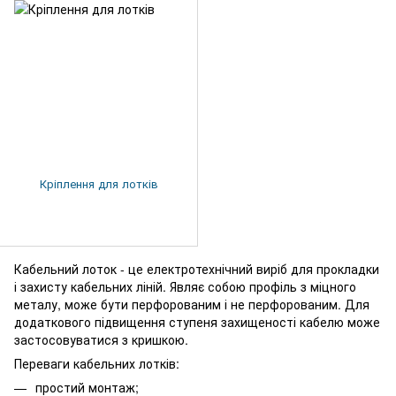
Кріплення для лотків
Кабельний лоток - це електротехнічний виріб для прокладки
і захисту кабельних ліній. Являє собою профіль з міцного
металу, може бути перфорованим і не перфорованим. Для
додаткового підвищення ступеня захищеності кабелю може
застосовуватися з кришкою.
Переваги кабельних лотків:
простий монтаж;