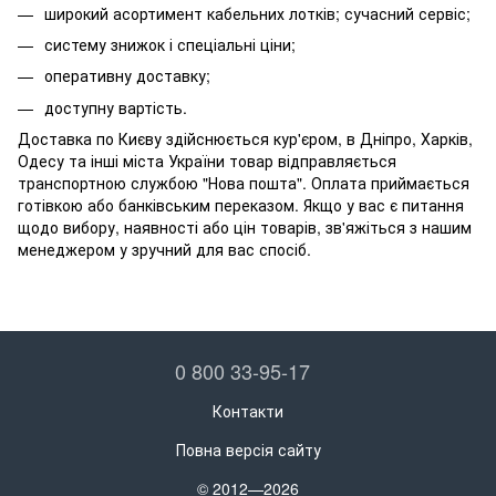
широкий асортимент кабельних лотків; сучасний сервіс;
систему знижок і спеціальні ціни;
оперативну доставку;
доступну вартість.
Доставка по Києву здійснюється кур'єром, в Дніпро, Харків,
Одесу та інші міста України товар відправляється
транспортною службою "Нова пошта". Оплата приймається
готівкою або банківським переказом. Якщо у вас є питання
щодо вибору, наявності або цін товарів, зв'яжіться з нашим
менеджером у зручний для вас спосіб.
0 800 33-95-17
Контакти
Повна версія сайту
© 2012—2026