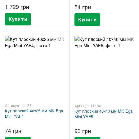
1 729 грн
54 грн
Купити
Купити
Артикул: 11185
Артикул: 11186
Кут плоский 40х25 мм MK Ega
Кут плоский 40х40 мм MK Ega
Mini YAF4
Mini YAF5
74 грн
93 грн