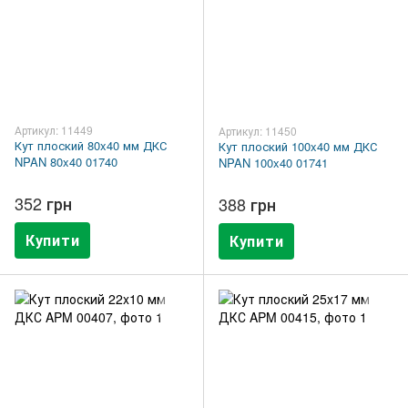
Артикул: 11449
Артикул: 11450
Кут плоский 80x40 мм ДКС
Кут плоский 100x40 мм ДКС
NPAN 80x40 01740
NPAN 100x40 01741
352 грн
388 грн
Купити
Купити