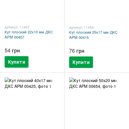
Артикул: 11465
Артикул: 11466
Кут плоский 22x10 мм ДКС
Кут плоский 25x17 мм ДКС
APM 00407
APM 00415
54 грн
76 грн
Купити
Купити