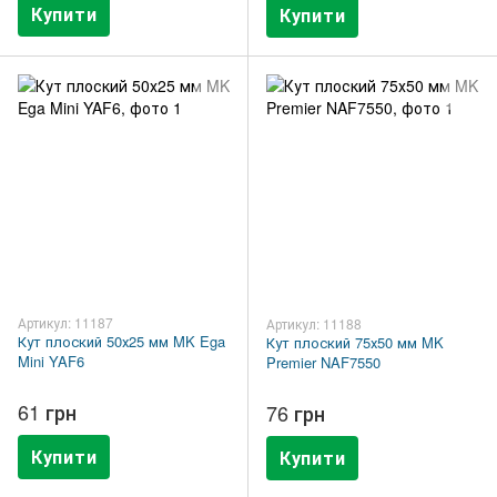
Купити
Купити
Артикул: 11187
Артикул: 11188
Кут плоский 50х25 мм MK Ega
Кут плоский 75х50 мм MK
Mini YAF6
Premier NAF7550
61 грн
76 грн
Купити
Купити