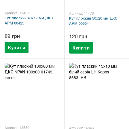
Артикул: 11467
Артикул: 11476
Кут плоский 40x17 мм ДКС
Кут плоский 50x20 мм ДКС
APM 00425
APM 00654
89 грн
120 грн
Купити
Купити
Артикул: 13550
Артикул: 14846