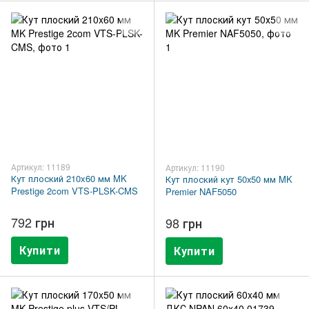
Артикул: 11189
Артикул: 11190
Кут плоский 210x60 мм MK
Кут плоский кут 50х50 мм MK
Prestige 2com VTS-PLSK-CMS
Premier NAF5050
792 грн
98 грн
Купити
Купити