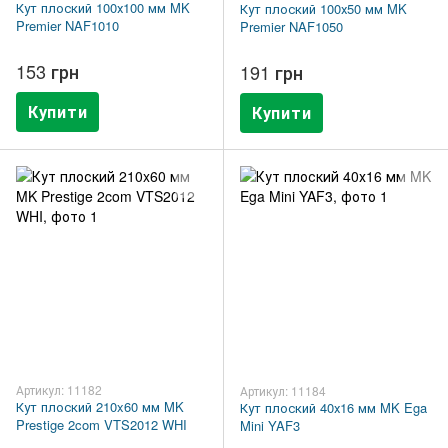
Кут плоский 100х100 мм MK
Кут плоский 100х50 мм MK
Premier NAF1010
Premier NAF1050
153 грн
191 грн
Купити
Купити
Артикул: 11182
Артикул: 11184
Кут плоский 210x60 мм MK
Кут плоский 40х16 мм MK Ega
Prestige 2com VTS2012 WHI
Mini YAF3