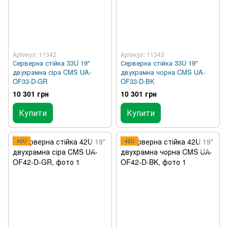
Артикул: 11342
Артикул: 11343
Серверна стійка 33U 19"
Серверна стійка 33U 19"
двухрамна сіра CMS UA-
двухрамна чорна CMS UA-
OF33-D-GR
OF33-D-BK
10 301 грн
10 301 грн
Купити
Купити
42U
42U