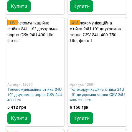
Купити
Купити
24U
24U
Артикул: 12690
Артикул: 12691
Телекомунікаційна стійка 24U
Телекомунікаційна стійка 24U
19" двухрамна чорна CSV-24U
19" двухрамна чорна CSV-24U
400 Lite
400-750 Lite
5 412 грн
6 150 грн
Купити
Купити