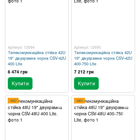
Артикул: 12694
Артикул: 12695
Телекомунікаційна стійка 42U
Телекомунікаційна стійка 42U
19" двухрамна чорна CSV-42U
19" двухрамна чорна CSV-42U
400 Lite
400-750 Lite
6 474 грн
7 212 грн
Купити
Купити
48U
48U