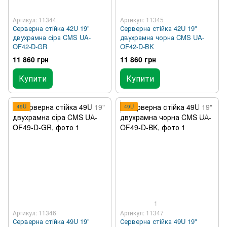
Артикул: 11344
Артикул: 11345
Серверна стійка 42U 19"
Серверна стійка 42U 19"
двухрамна сіра CMS UA-
двухрамна чорна CMS UA-
OF42-D-GR
OF42-D-BK
11 860 грн
11 860 грн
Купити
Купити
49U
49U
1
Артикул: 11346
Артикул: 11347
Серверна стійка 49U 19"
Серверна стійка 49U 19"