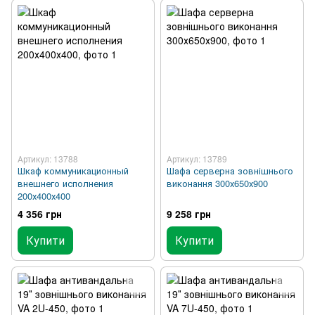
Артикул: 13788
Артикул: 13789
Шкаф коммуникационный
Шафа серверна зовнішнього
внешнего исполнения
виконання 300х650х900
200х400х400
4 356 грн
9 258 грн
Купити
Купити