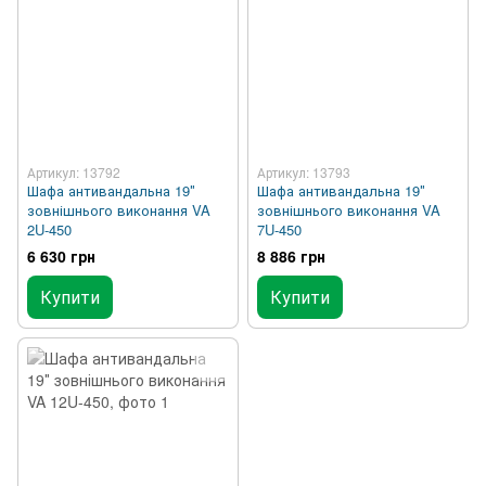
Артикул: 13792
Артикул: 13793
Шафа антивандальна 19″
Шафа антивандальна 19″
зовнішнього виконання VA
зовнішнього виконання VA
2U-450
7U-450
6 630 грн
8 886 грн
Купити
Купити