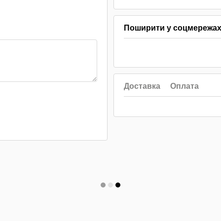
Поширити у соцмережа
Доставка
Оплата