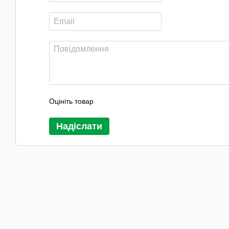
Оцініть товар
Надіслати