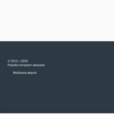
© 2012—2026
Pasivka інтернет-магазин
Мобільна версія