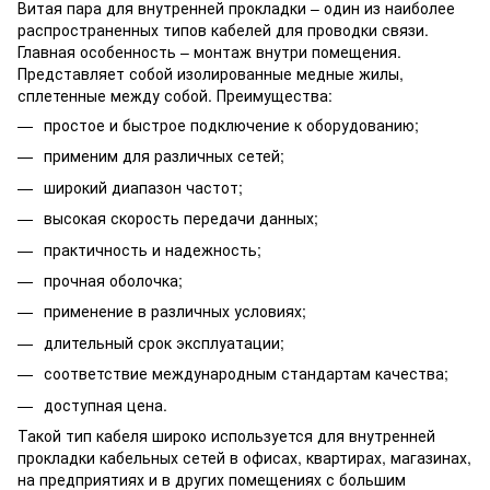
Витая пара для внутренней прокладки – один из наиболее
распространенных типов кабелей для проводки связи.
Главная особенность – монтаж внутри помещения.
Представляет собой изолированные медные жилы,
сплетенные между собой. Преимущества:
простое и быстрое подключение к оборудованию;
применим для различных сетей;
широкий диапазон частот;
высокая скорость передачи данных;
практичность и надежность;
прочная оболочка;
применение в различных условиях;
длительный срок эксплуатации;
соответствие международным стандартам качества;
доступная цена.
Такой тип кабеля широко используется для внутренней
прокладки кабельных сетей в офисах, квартирах, магазинах,
на предприятиях и в других помещениях с большим