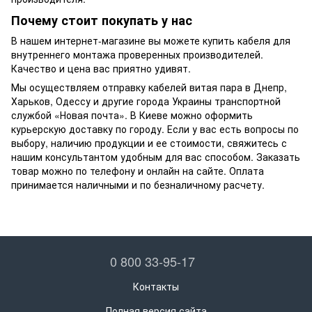
Почему стоит покупать у нас
В нашем интернет-магазине вы можете купить кабеля для
внутреннего монтажа проверенных производителей.
Качество и цена вас приятно удивят.
Мы осуществляем отправку кабелей витая пара в Днепр,
Харьков, Одессу и другие города Украины транспортной
службой «Новая почта». В Киеве можно оформить
курьерскую доставку по городу. Если у вас есть вопросы по
выбору, наличию продукции и ее стоимости, свяжитесь с
нашим консультантом удобным для вас способом. Заказать
товар можно по телефону и онлайн на сайте. Оплата
принимается наличными и по безналичному расчету.
0 800 33-95-17
Контакты
Полная версия сайта