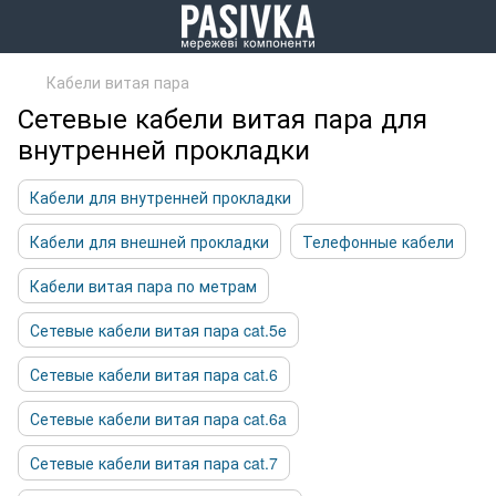
Кабели витая пара
Сетевые кабели витая пара для
внутренней прокладки
Кабели для внутренней прокладки
Кабели для внешней прокладки
Телефонные кабели
Кабели витая пара по метрам
Сетевые кабели витая пара cat.5e
Сетевые кабели витая пара cat.6
Сетевые кабели витая пара cat.6a
Сетевые кабели витая пара cat.7