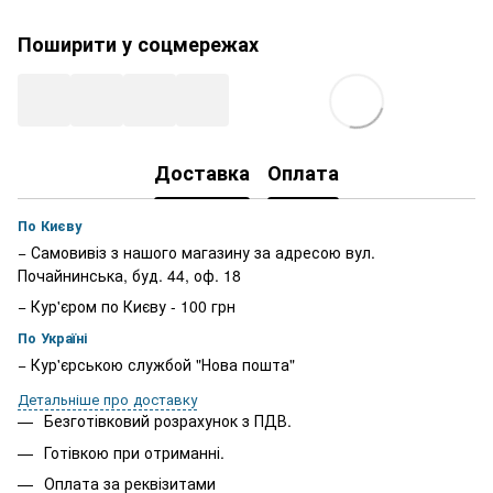
Поширити у соцмережах
Доставка
Оплата
По Києву
− Самовивіз з нашого магазину за адресою вул.
Почайнинська, буд. 44, оф. 18
− Кур'єром по Києву - 100 грн
По Україні
− Кур'єрською службой "Нова пошта"
Детальніше про доставку
Безготівковий розрахунок з ПДВ.
Готівкою при отриманні.
Оплата за реквізитами