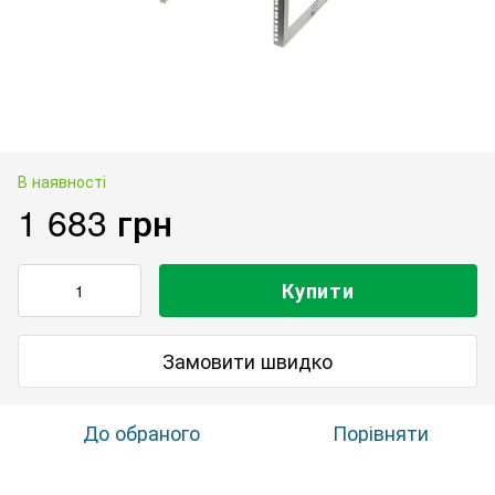
В наявності
1 683 грн
Купити
Замовити швидко
До обраного
Порівняти