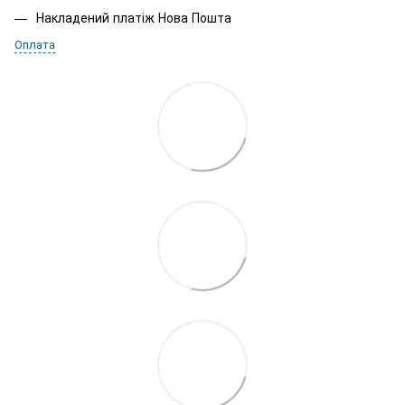
Накладений платіж Нова Пошта
Оплата