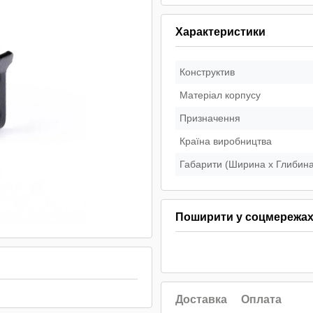
Характеристики
Конструктив
Матеріал корпусу
Призначення
Країна виробництва
Габарити (Ширина х Глибина
Поширити у соцмережа
Доставка
Оплата