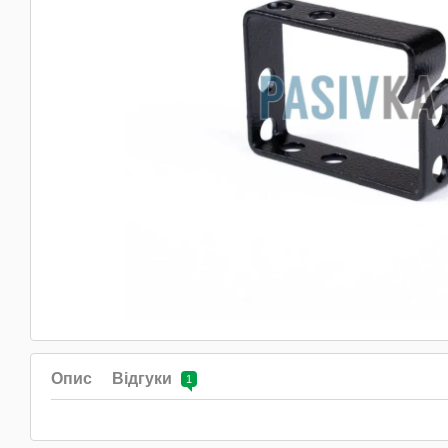
Опис
Відгуки
1