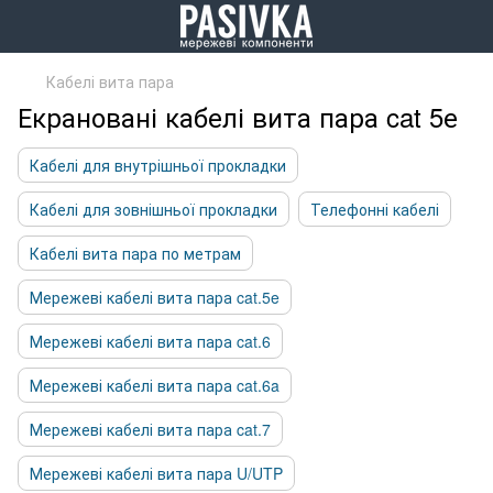
Кабелі вита пара
Екрановані кабелі вита пара cat 5е
Кабелі для внутрішньої прокладки
Кабелі для зовнішньої прокладки
Телефонні кабелі
Кабелі вита пара по метрам
Мережеві кабелі вита пара cat.5e
Мережеві кабелі вита пара cat.6
Мережеві кабелі вита пара cat.6a
Мережеві кабелі вита пара cat.7
Мережеві кабелі вита пара U/UTP