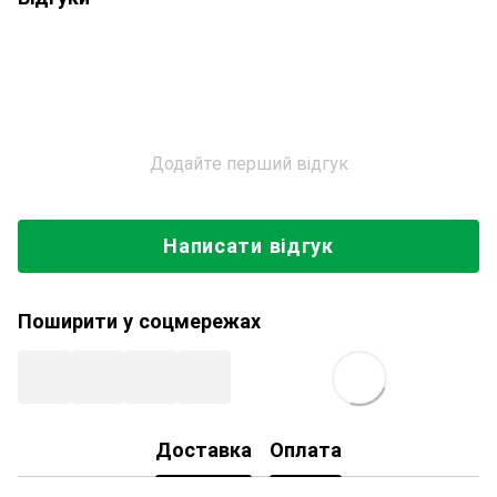
Додайте перший відгук
Написати відгук
Поширити у соцмережах
Доставка
Оплата