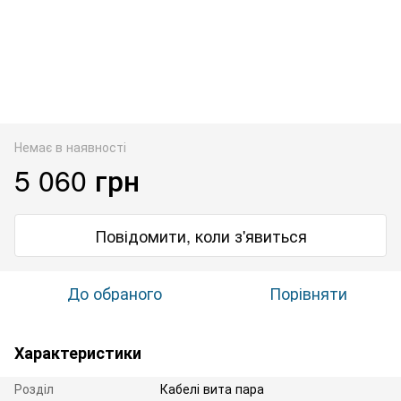
Немає в наявності
5 060 грн
Повідомити, коли з'явиться
До обраного
Порівняти
Характеристики
Розділ
Кабелі вита пара