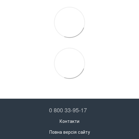
0 800 33-95-17
Контакти
Повна версія сайту