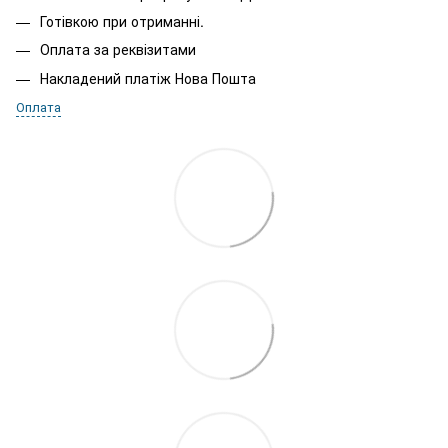
Готівкою при отриманні.
Оплата за реквізитами
Накладений платіж Нова Пошта
Оплата