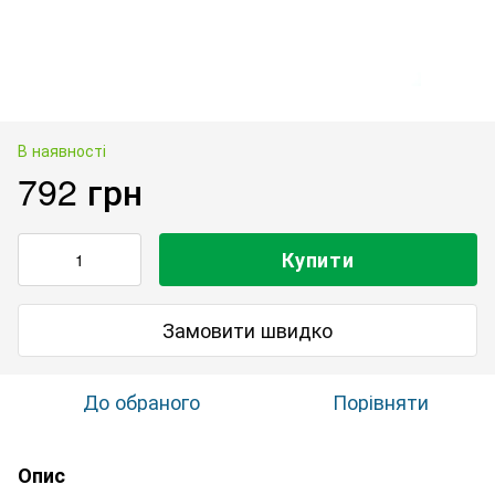
В наявності
792 грн
Купити
Замовити швидко
До обраного
Порівняти
Опис