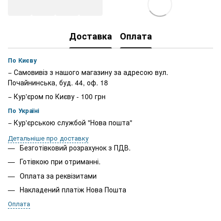
Доставка
Оплата
По Києву
− Самовивіз з нашого магазину за адресою вул.
Почайнинська, буд. 44, оф. 18
− Кур'єром по Києву - 100 грн
По Україні
− Кур'єрською службой "Нова пошта"
Детальніше про доставку
Безготівковий розрахунок з ПДВ.
Готівкою при отриманні.
Оплата за реквізитами
Накладений платіж Нова Пошта
Оплата