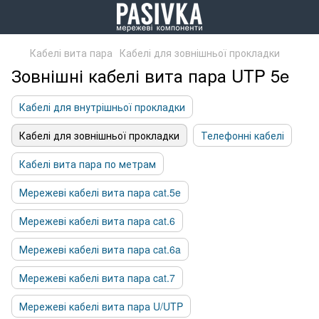
Кабелі вита пара
Кабелі для зовнішньої прокладки
Зовнішні кабелі вита пара UTP 5e
Кабелі для внутрішньої прокладки
Кабелі для зовнішньої прокладки
Телефонні кабелі
Кабелі вита пара по метрам
Мережеві кабелі вита пара cat.5e
Мережеві кабелі вита пара cat.6
Мережеві кабелі вита пара cat.6a
Мережеві кабелі вита пара cat.7
Мережеві кабелі вита пара U/UTP