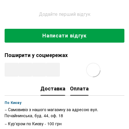
Додайте перший відгук
Написати відгук
Поширити у соцмережах
Доставка
Оплата
По Києву
− Самовивіз з нашого магазину за адресою вул.
Почайнинська, буд. 44, оф. 18
− Кур'єром по Києву - 100 грн