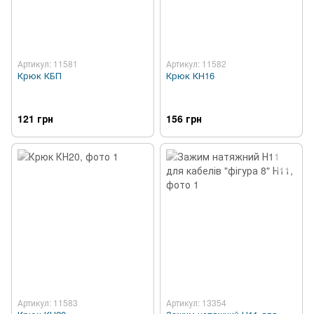
Артикул: 11581
Артикул: 11582
Крюк КБП
Крюк КН16
121 грн
156 грн
Артикул: 11583
Артикул: 13354