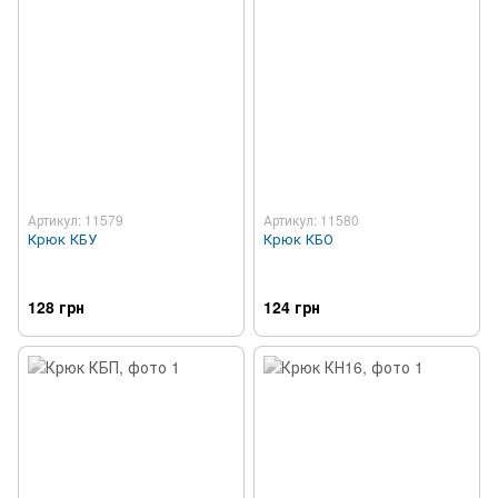
Артикул: 11579
Артикул: 11580
Крюк КБУ
Крюк КБО
128 грн
124 грн