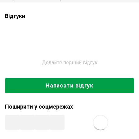
Відгуки
Додайте перший відгук
Написати відгук
Поширити у соцмережах