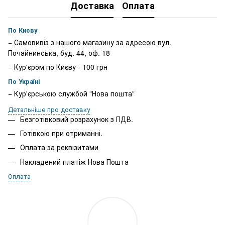
Доставка
Оплата
По Києву
− Самовивіз з нашого магазину за адресою вул.
Почайнинська, буд. 44, оф. 18
− Кур'єром по Києву - 100 грн
По Україні
− Кур'єрською службой "Нова пошта"
Детальніше про доставку
Безготівковий розрахунок з ПДВ.
Готівкою при отриманні.
Оплата за реквізитами
Накладений платіж Нова Пошта
Оплата