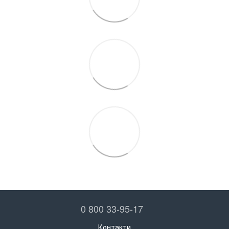
0 800 33-95-17
Контакти