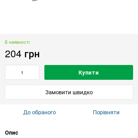
В наявності
204 грн
Купити
Замовити швидко
До обраного
Порівняти
Опис