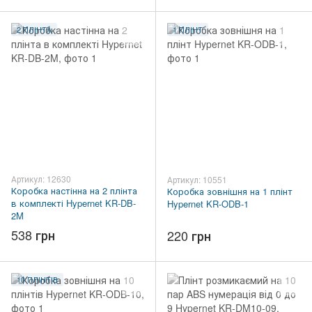
2 ПЛІНТА
1 ПЛІНТ
Артикул: 12630
Артикул: 10551
Коробка настінна на 2 плінта
Коробка зовнішня на 1 плінт
в комплекті Hypernet KR-DB-
Hypernet KR-ODB-1
2M
538 грн
220 грн
10 ПЛІНТІВ