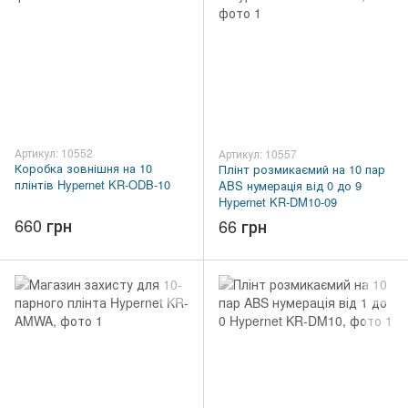
Артикул: 10552
Артикул: 10557
Коробка зовнішня на 10
Плінт розмикаємий на 10 пар
плінтів Hypernet KR-ODB-10
ABS нумерація від 0 до 9
Hypernet KR-DM10-09
660 грн
66 грн