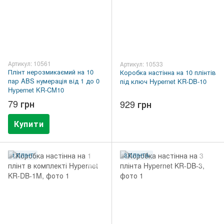
Артикул: 10561
Артикул: 10533
Плінт нерозмикаємий на 10
Коробка настінна на 10 плінтів
пар ABS нумерація від 1 до 0
під ключ Hypernet KR-DB-10
Hypernet KR-CM10
79 грн
929 грн
Купити
1 ПЛІНТ
3 ПЛІНТА