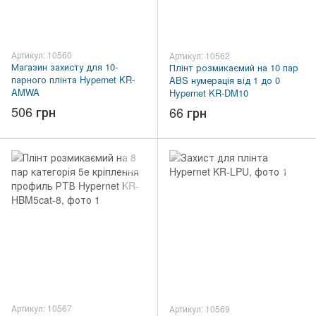
Артикул: 10560
Артикул: 10562
Магазин захисту для 10-
Плінт розмикаємий на 10 пар
парного плінта Hypernet KR-
ABS нумерація від 1 до 0
AMWA
Hypernet KR-DM10
506 грн
66 грн
Артикул: 10567
Артикул: 10569