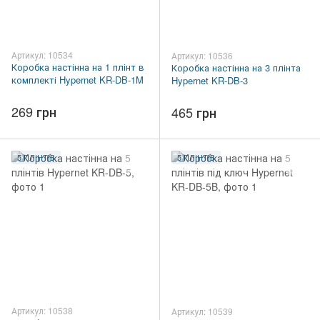
Артикул: 10534
Артикул: 10536
Коробка настінна на 1 плінт в
Коробка настінна на 3 плінта
комплекті Hypernet KR-DB-1M
Hypernet KR-DB-3
269 грн
465 грн
5 ПЛІНТІВ
5 ПЛІНТІВ
Артикул: 10538
Артикул: 10539