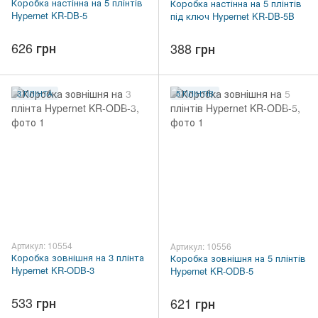
Коробка настінна на 5 плінтів
Коробка настінна на 5 плінтів
Hypernet KR-DB-5
під ключ Hypernet KR-DB-5B
626 грн
388 грн
3 ПЛІНТА
5 ПЛІНТІВ
Артикул: 10554
Артикул: 10556
Коробка зовнішня на 3 плінта
Коробка зовнішня на 5 плінтів
Hypernet KR-ODB-3
Hypernet KR-ODB-5
533 грн
621 грн