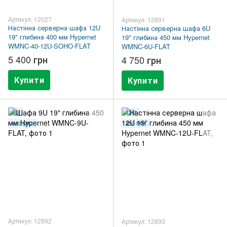
Артикул: 12027
Артикул: 12891
Настінна серверна шафа 12U
Настінна серверна шафа 6U
19" глибина 400 мм Hypernet
19" глибина 450 мм Hypernet
WMNC-40-12U-SOHO-FLAT
WMNC-6U-FLAT
5 400 грн
4 750 грн
Купити
Купити
9U
12U
450 ММ
450 ММ
Артикул: 12892
Артикул: 12893