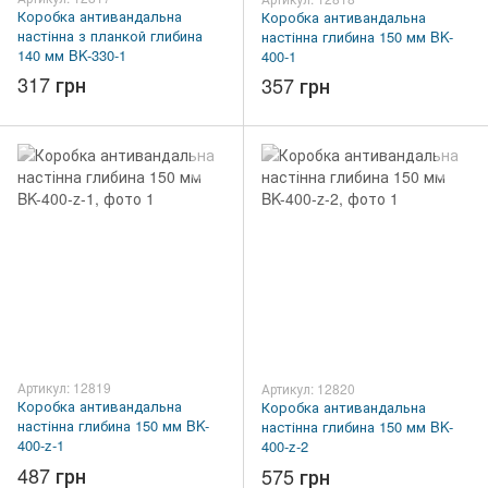
Коробка антивандальна
Коробка антивандальна
настінна з планкой глибина
настінна глибина 150 мм BK-
140 мм BK-330-1
400-1
317 грн
357 грн
Артикул: 12819
Артикул: 12820
Коробка антивандальна
Коробка антивандальна
настінна глибина 150 мм BK-
настінна глибина 150 мм BK-
400-z-1
400-z-2
487 грн
575 грн