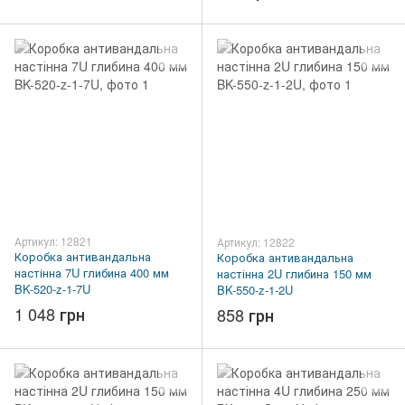
Артикул: 12821
Артикул: 12822
Коробка антивандальна
Коробка антивандальна
настінна 7U глибина 400 мм
настінна 2U глибина 150 мм
BK-520-z-1-7U
BK-550-z-1-2U
1 048 грн
858 грн