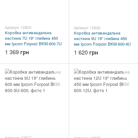
Артикул: 12825
Артикул: 12826
Коробка антивандальна
Коробка антивандальна
настінна 7U 19" глибина 450
настінна 9U 19" глибина 450
мм Ipcom Forpost BKM-600-7U
мм Ipcom Forpost BKM-600-9U
1 369 грн
1 620 грн
Артикул: 12827
Артикул: 12828