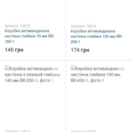
Артикул: 12815
Артикул: 12816
Коробка антивандальна
Коробка антивандальна
настінна глибина 70 мм BK-
настінна глибина 100 мм BK-
165-1
200-1
146 грн
174 грн
Артикул: 12817
Артикул: 12818