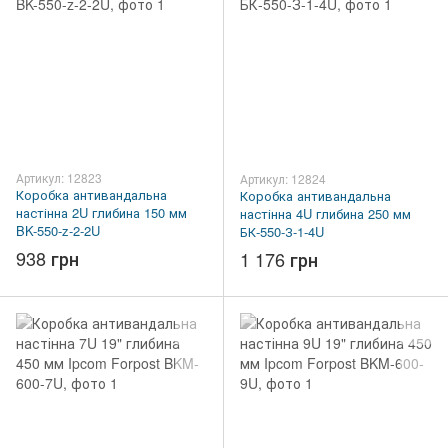
Артикул: 12823
Артикул: 12824
Коробка антивандальна
Коробка антивандальна
настінна 2U глибина 150 мм
настінна 4U глибина 250 мм
BK-550-z-2-2U
БК-550-З-1-4U
938 грн
1 176 грн