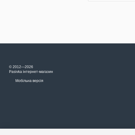
© 2012—2026
Pasivka інтернет-магазин
Мобільна версія