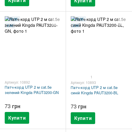
Купити
Купити
CAT.5E
CAT.5E
2 М
2 М
1
Артикул: 10892
Артикул: 10893
Патч-корд UTP 2 м cat.5e
Патч-корд UTP 2 м cat.5e
зелений Kingda PAUT3200-GN
синій Kingda PAUT3200-BL
73 грн
73 грн
Купити
Купити