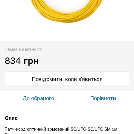
Немає в наявності
834 грн
Повідомити, коли з'явиться
До обраного
Порівняти
Опис
Патч-корд оптичний армований SC/UPC-SC/UPC SM 5м