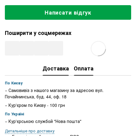
Написати відгук
Поширити у соцмережах
Доставка
Оплата
По Києву
− Самовивіз з нашого магазину за адресою вул.
Почайнинська, буд. 44, оф. 18
− Кур'єром по Києву - 100 грн
По Україні
− Кур'єрською службой "Нова пошта"
Детальніше про доставку