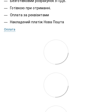
Безготівковий розрахунок з ПДВ.
Готівкою при отриманні.
Оплата за реквізитами
Накладений платіж Нова Пошта
Оплата