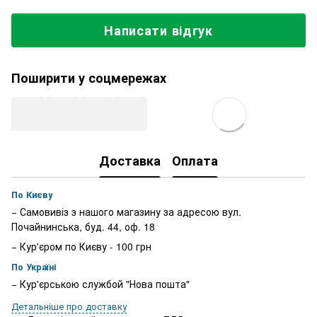
Написати відгук
Поширити у соцмережах
Доставка
Оплата
По Києву
− Самовивіз з нашого магазину за адресою вул.
Почайнинська, буд. 44, оф. 18
− Кур'єром по Києву - 100 грн
По Україні
− Кур'єрською службой "Нова пошта"
Детальніше про доставку