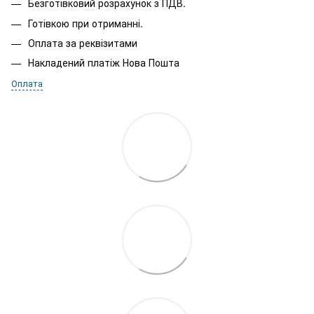
Безготівковий розрахунок з ПДВ.
Готівкою при отриманні.
Оплата за реквізитами
Накладений платіж Нова Пошта
Оплата