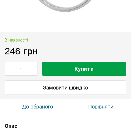
В наявності
246 грн
Купити
Замовити швидко
До обраного
Порівняти
Опис