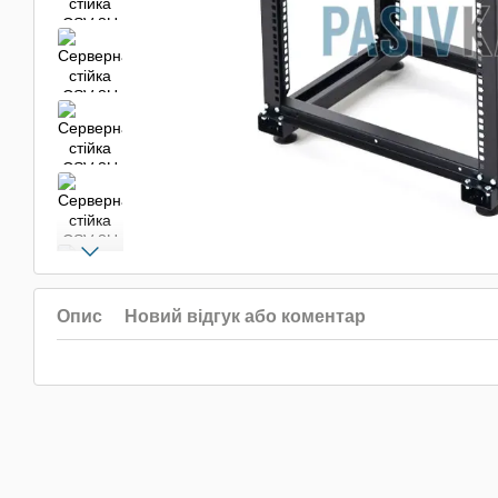
Опис
Новий відгук або коментар