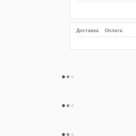
Доставка
Оплата