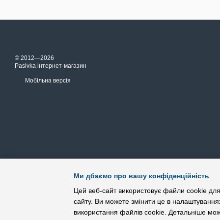
© 2012—2026
Pasivka інтернет-магазин
Мобільна версія
Ми дбаємо про вашу конфіденційність
Цей веб-сайт використовує файли cookie для
сайту. Ви можете змінити це в налаштування
використання файлів cookie. Детальніше мо