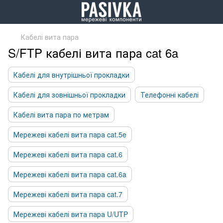
Кабелі вита пара
S/FTP кабелі вита пара cat 6a
Кабелі для внутрішньої прокладки
Кабелі для зовнішньої прокладки
Телефонні кабелі
Кабелі вита пара по метрам
Мережеві кабелі вита пара cat.5e
Мережеві кабелі вита пара cat.6
Мережеві кабелі вита пара cat.6a
Мережеві кабелі вита пара cat.7
Мережеві кабелі вита пара U/UTP