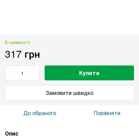
В наявності
317 грн
Купити
Замовити швидко
До обраного
Порівняти
Опис