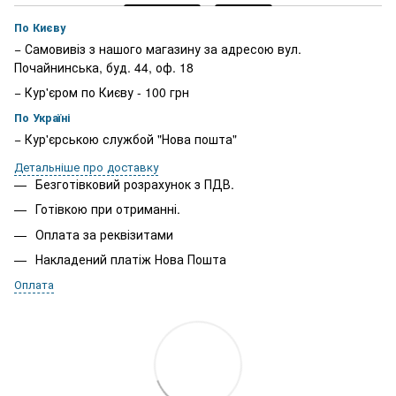
По Києву
− Самовивіз з нашого магазину за адресою вул.
Почайнинська, буд. 44, оф. 18
− Кур'єром по Києву - 100 грн
По Україні
− Кур'єрською службой "Нова пошта"
Детальніше про доставку
Безготівковий розрахунок з ПДВ.
Готівкою при отриманні.
Оплата за реквізитами
Накладений платіж Нова Пошта
Оплата