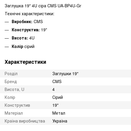
Заглушка 19" 4U сіра CMS UA-BP4U-Gr
Технічні характеристики:
Виробник:
CMS
Конструктив:
19"
Висота:
4U
Колір
сірий
Характеристики
Розділ
Заглушки 19"
Бренд
CMS
Висота, U
4
Колір
Сірий
Конструктив
19"
Матеріал
Метал
Країна виробництва
Україна