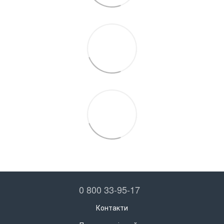
0 800 33-95-17
Контакти