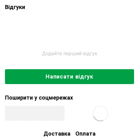
Відгуки
Додайте перший відгук
Написати відгук
Поширити у соцмережах
Доставка
Оплата