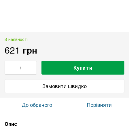
В наявності
621 грн
Купити
Замовити швидко
До обраного
Порівняти
Опис