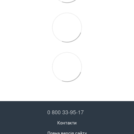
0 800 33-95-17
Контакти
Повна версія сайту