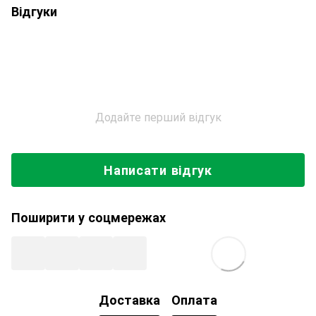
Відгуки
Додайте перший відгук
Написати відгук
Поширити у соцмережах
Доставка
Оплата