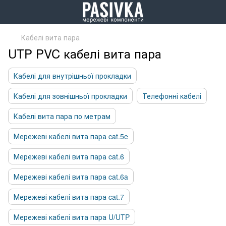
Кабелі вита пара
UTP PVC кабелі вита пара
Кабелі для внутрішньої прокладки
Кабелі для зовнішньої прокладки
Телефонні кабелі
Кабелі вита пара по метрам
Мережеві кабелі вита пара cat.5e
Мережеві кабелі вита пара cat.6
Мережеві кабелі вита пара cat.6a
Мережеві кабелі вита пара cat.7
Мережеві кабелі вита пара U/UTP