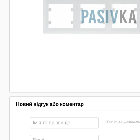
Новий відгук або коментар
Увійти за допомог