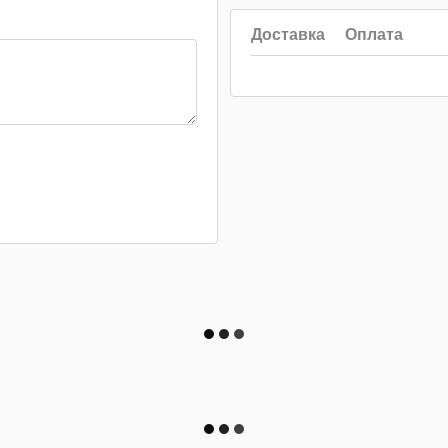
Доставка
Оплата