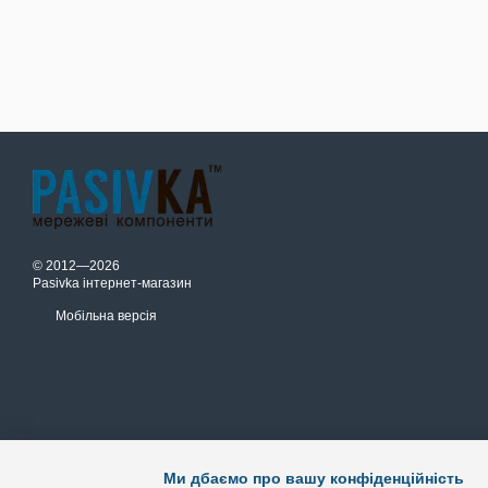
© 2012—2026
Pasivka інтернет-магазин
Мобільна версія
Ми дбаємо про вашу конфіденційність