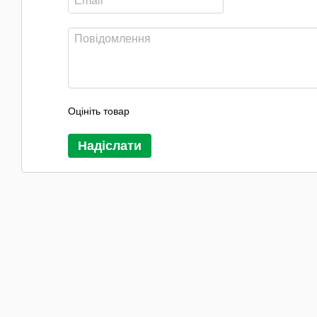
Оцініть товар
Надіслати