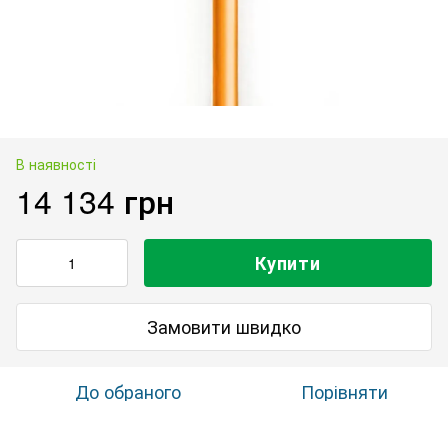
В наявності
14 134 грн
Купити
Замовити швидко
До обраного
Порівняти