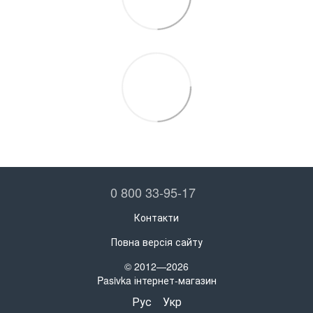
0 800 33-95-17
Контакти
Повна версія сайту
© 2012—2026
Pasivka інтернет-магазин
Рус
Укр