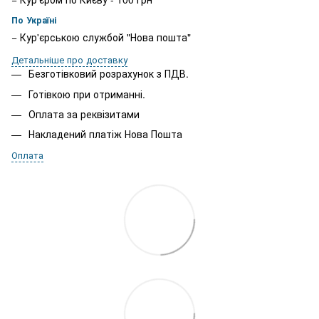
По Україні
− Кур'єрською службой "Нова пошта"
Детальніше про доставку
Безготівковий розрахунок з ПДВ.
Готівкою при отриманні.
Оплата за реквізитами
Накладений платіж Нова Пошта
Оплата