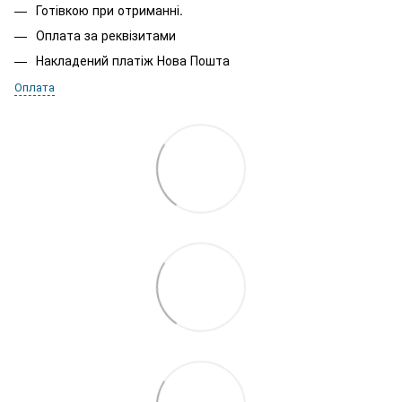
Готівкою при отриманні.
Оплата за реквізитами
Накладений платіж Нова Пошта
Оплата